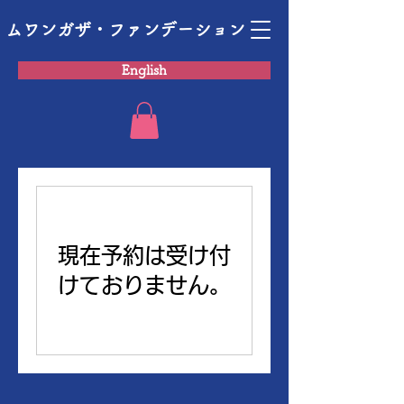
ムワンガザ・ファンデーション
English
現在予約は受け付
けておりません。