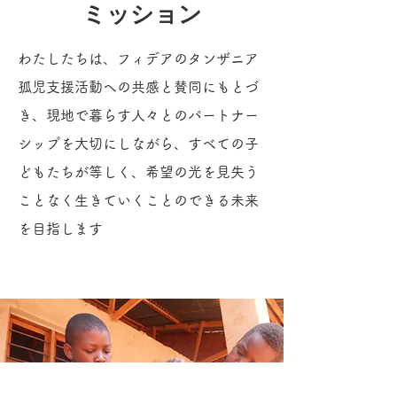
ミッション
わたしたちは、フィデアのタンザニア
孤児支援活動への共感と賛同にもとづ
き、現地で暮らす人々とのパートナー
シップを大切にしながら、すべての子
どもたちが等しく、希望の光を見失う
ことなく生きていくことのできる未来
を目指します