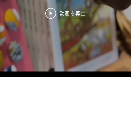
動画を再生