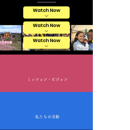
Watch Now
Watch Now
Watch Now
ミッション・ビジョン
私たちの活動