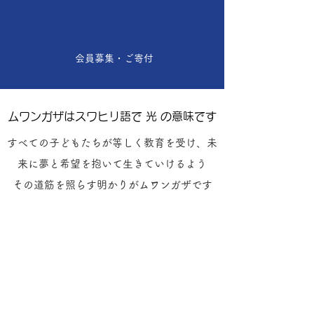
会員募集・ご寄付
ムワンガザはスワヒリ語で 光 の意味です
すべての子どもたちが等しく教育を受け、未
来に夢と希望を抱いて生きていけるよう
その道筋を照らす明かりがムワンガザです