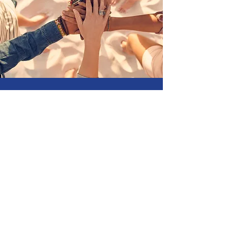
​ご協力のお願い
寄付する